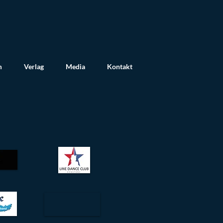
m
Verlag
Media
Kontakt